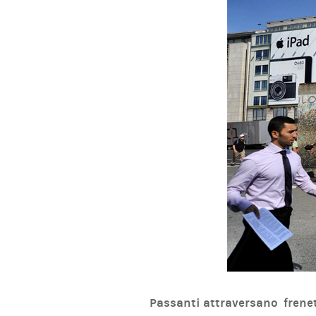
Passanti attraversano freneti