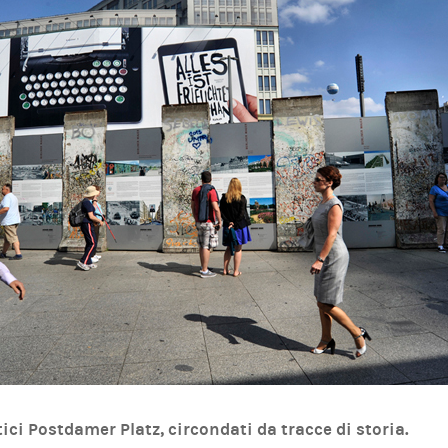
ci Postdamer Platz, circondati da tracce di storia.