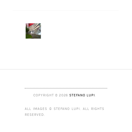
MENU
COPYRIGHT © 2026
STEFANO LUPI
.
ALL IMAGES © STEFANO LUPI. ALL RIGHTS
RESERVED.